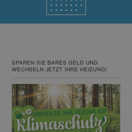
SPAREN SIE BARES GELD UND
WECHSELN JETZT IHRE HEIZUNG!