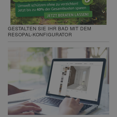
GESTALTEN SIE IHR BAD MIT DEM
RESOPAL-KONFIGURATOR