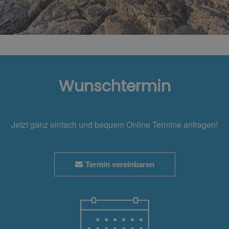
Wunschtermin
Jetzt ganz einfach und bequem Online Termine anfragen!
Termin vereinbaren