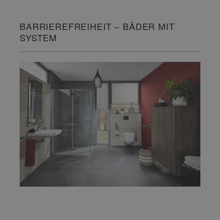
BARRIEREFREIHEIT – BÄDER MIT
SYSTEM