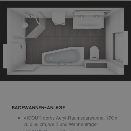
BADEWANNEN-ANLAGE
VIGOUR derby Acryl-Raumsparwanne, 170 x
75 x 50 cm, weiß und Wannenträger