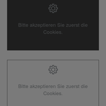
Bitte akzeptieren Sie zuerst die
Cookies.
Bitte akzeptieren Sie zuerst die
Cookies.