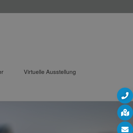
er
Virtuelle Ausstellung