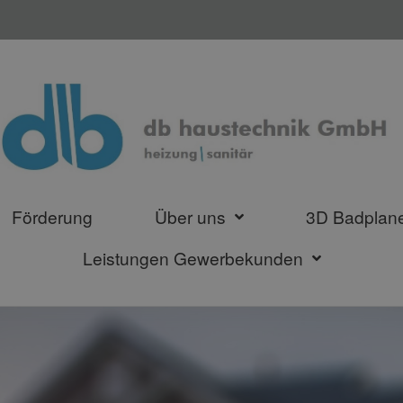
Förderung
Über uns
3D Badplan
Leistungen Gewerbekunden