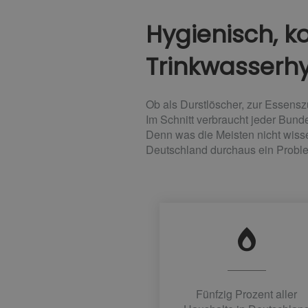
Hygienisch, k
Trinkwasserh
Ob als Durstlöscher, zur Essensz
Im Schnitt verbraucht jeder Bunde
Denn was die Meisten nicht wissen
Deutschland durchaus ein Proble
Fünfzig Prozent aller