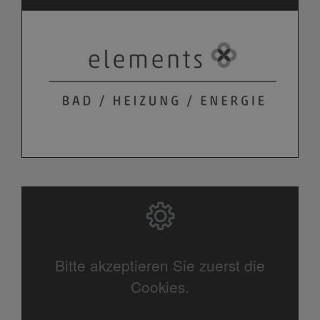
Bitte akzeptieren Sie zuerst die
Cookies.