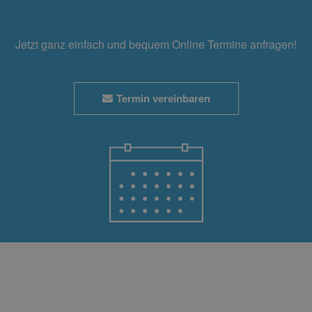
Jetzt ganz einfach und bequem Online Termine anfragen!
Termin vereinbaren