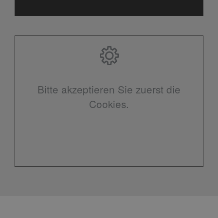
Bitte akzeptieren Sie zuerst die
Cookies.