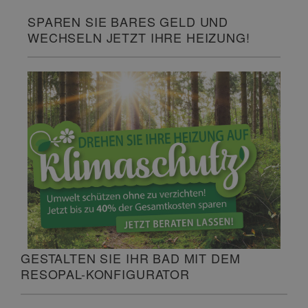
SPAREN SIE BARES GELD UND
WECHSELN JETZT IHRE HEIZUNG!
GESTALTEN SIE IHR BAD MIT DEM
RESOPAL-KONFIGURATOR