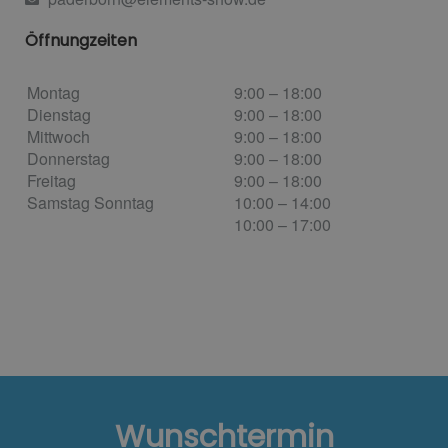
Öffnungzeiten
Montag
9:00 – 18:00
Dienstag
9:00 – 18:00
Mittwoch
9:00 – 18:00
Donnerstag
9:00 – 18:00
Freitag
9:00 – 18:00
Samstag Sonntag
10:00 – 14:00
10:00 – 17:00
Wunschtermin