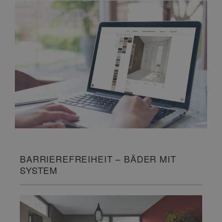
BARRIEREFREIHEIT – BÄDER MIT
SYSTEM