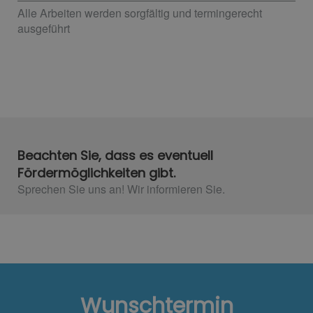
Alle Arbeiten werden sorgfältig und termingerecht
ausgeführt
Beachten Sie, dass es eventuell
Fördermöglichkeiten gibt.
Sprechen Sie uns an! Wir informieren Sie.
Wunschtermin