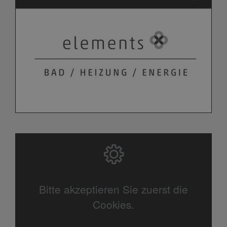
Bitte akzeptieren Sie zuerst die
Cookies.