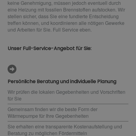
keine Genehmigung, müssen jedoch eventuell durch
eine Heizung mit fossilen Brennstoffen aufstocken. Wir
stellen sicher, dass Sie eine fundierte Entscheidung
treffen können, und koordinieren alle nötigen Gewerke
und Arbeiten für Sie. Full Service eben.
Unser Full-Service-Angebot für Sie:
Persönliche Beratung und individuelle Planung
Wir prüfen die lokalen Gegebenheiten und Vorschriften
für Sie
Gemeinsam finden wir die beste Form der
Wärmepumpe für Ihre Gegebenheiten
Sie erhalten eine transparente Kostenaufstellung und
Beratung zu möglichen Fördermitteln