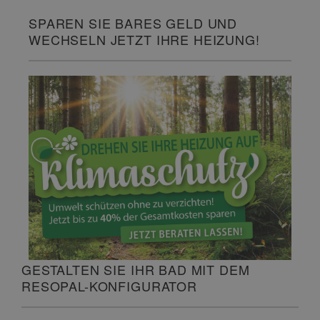
SPAREN SIE BARES GELD UND
WECHSELN JETZT IHRE HEIZUNG!
GESTALTEN SIE IHR BAD MIT DEM
RESOPAL-KONFIGURATOR