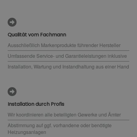
Qualität vom Fachmann
Ausschließlich Markenprodukte führender Hersteller
Umfassende Service- und Garantieleistungen inklusive
Installation, Wartung und Instandhaltung aus einer Hand
Installation durch Profis
Wir koordinieren alle beteiligten Gewerke und Ämter
Abstimmung auf ggf. vorhandene oder benötigte
Heizungsanlagen