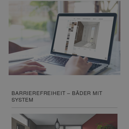
BARRIEREFREIHEIT – BÄDER MIT
SYSTEM