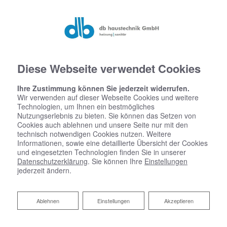
Diese Webseite verwendet Cookies
Ihre Zustimmung können Sie jederzeit widerrufen.
Wir verwenden auf dieser Webseite Cookies und weitere
Technologien, um Ihnen ein bestmögliches
Nutzungserlebnis zu bieten. Sie können das Setzen von
Cookies auch ablehnen und unsere Seite nur mit den
technisch notwendigen Cookies nutzen. Weitere
Informationen, sowie eine detaillierte Übersicht der Cookies
und eingesetzten Technologien finden Sie in unserer
Datenschutzerklärung
. Sie können Ihre
Einstellungen
jederzeit ändern.
Ablehnen
Ablehnen
Einstellungen
Akzeptieren
Heizen mit Wärmepumpe