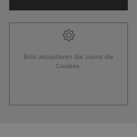
Bitte akzeptieren Sie zuerst die
Cookies.