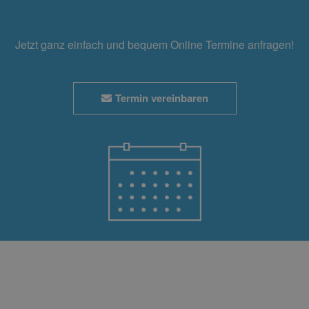
Jetzt ganz einfach und bequem Online Termine anfragen!
Termin vereinbaren